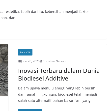
r estetika. Lebih dari itu, kebersihan menjadi faktor
anan, dan
LAINNYA
June 20, 2025
Christian Nelson
Inovasi Terbaru dalam Dunia
Biodiesel Additive
Dalam upaya menuju energi yang lebih bersih
dan ramah lingkungan, biodiesel telah menjadi
salah satu alternatif bahan bakar fosil yang