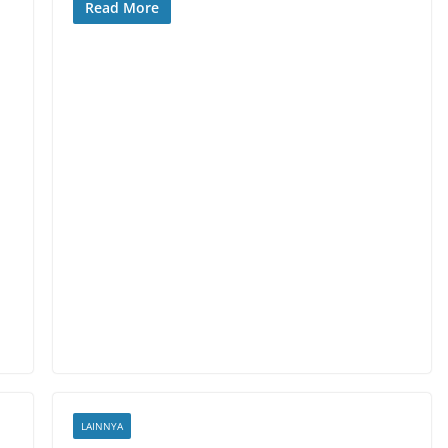
Read More
LAINNYA