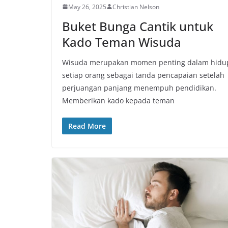
May 26, 2025
Christian Nelson
Buket Bunga Cantik untuk
Kado Teman Wisuda
Wisuda merupakan momen penting dalam hidu
setiap orang sebagai tanda pencapaian setelah
perjuangan panjang menempuh pendidikan.
Memberikan kado kepada teman
Read More