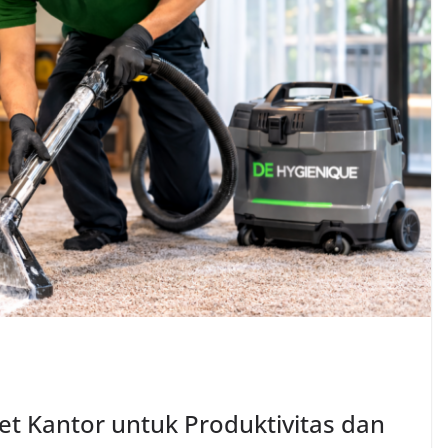
t Kantor untuk Produktivitas dan