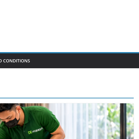
D CONDITIONS