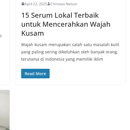
April 22, 2025
Christian Nelson
15 Serum Lokal Terbaik
untuk Mencerahkan Wajah
Kusam
p
Wajah kusam merupakan salah satu masalah kulit
yang paling sering dikeluhkan oleh banyak orang,
terutama di Indonesia yang memiliki iklim
Read More