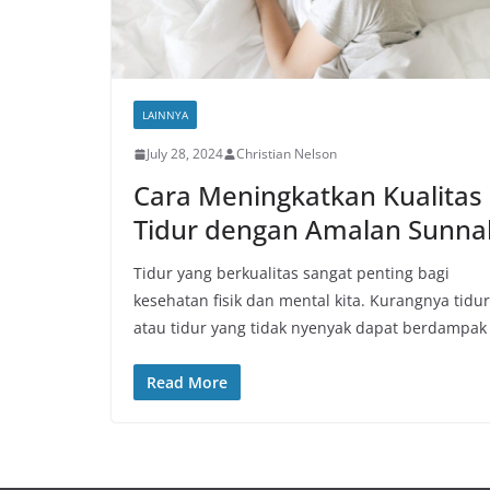
LAINNYA
July 28, 2024
Christian Nelson
Cara Meningkatkan Kualitas
Tidur dengan Amalan Sunna
Tidur yang berkualitas sangat penting bagi
kesehatan fisik dan mental kita. Kurangnya tidur
atau tidur yang tidak nyenyak dapat berdampak
Read More