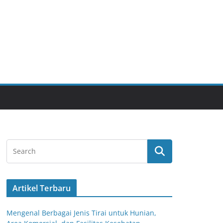
Artikel Terbaru
Mengenal Berbagai Jenis Tirai untuk Hunian,