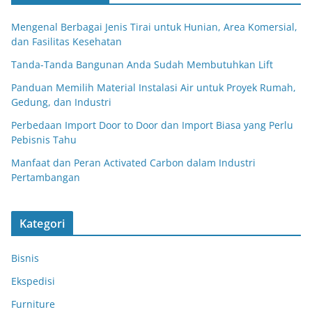
Mengenal Berbagai Jenis Tirai untuk Hunian, Area Komersial,
dan Fasilitas Kesehatan
Tanda-Tanda Bangunan Anda Sudah Membutuhkan Lift
Panduan Memilih Material Instalasi Air untuk Proyek Rumah,
Gedung, dan Industri
Perbedaan Import Door to Door dan Import Biasa yang Perlu
Pebisnis Tahu
Manfaat dan Peran Activated Carbon dalam Industri
Pertambangan
Kategori
Bisnis
Ekspedisi
Furniture