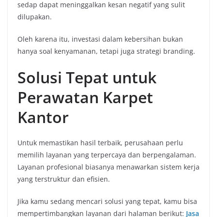
sedap dapat meninggalkan kesan negatif yang sulit
dilupakan.
Oleh karena itu, investasi dalam kebersihan bukan
hanya soal kenyamanan, tetapi juga strategi branding.
Solusi Tepat untuk
Perawatan Karpet
Kantor
Untuk memastikan hasil terbaik, perusahaan perlu
memilih layanan yang terpercaya dan berpengalaman.
Layanan profesional biasanya menawarkan sistem kerja
yang terstruktur dan efisien.
Jika kamu sedang mencari solusi yang tepat, kamu bisa
mempertimbangkan layanan dari halaman berikut:
Jasa