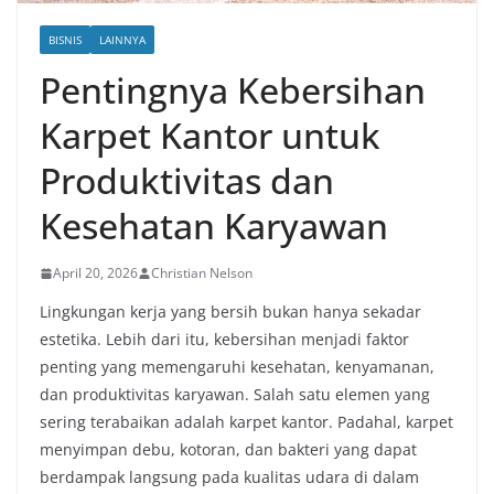
BISNIS
LAINNYA
Pentingnya Kebersihan
Karpet Kantor untuk
Produktivitas dan
Kesehatan Karyawan
April 20, 2026
Christian Nelson
Lingkungan kerja yang bersih bukan hanya sekadar
estetika. Lebih dari itu, kebersihan menjadi faktor
penting yang memengaruhi kesehatan, kenyamanan,
dan produktivitas karyawan. Salah satu elemen yang
sering terabaikan adalah karpet kantor. Padahal, karpet
menyimpan debu, kotoran, dan bakteri yang dapat
berdampak langsung pada kualitas udara di dalam