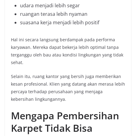
udara menjadi lebih segar
ruangan terasa lebih nyaman
suasana kerja menjadi lebih positif
Hal ini secara langsung berdampak pada performa
karyawan. Mereka dapat bekerja lebih optimal tanpa
terganggu oleh bau atau kondisi lingkungan yang tidak
sehat.
Selain itu, ruang kantor yang bersih juga memberikan
kesan profesional. Klien yang datang akan merasa lebih
percaya terhadap perusahaan yang menjaga
kebersihan lingkungannya.
Mengapa Pembersihan
Karpet Tidak Bisa