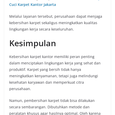
Cuci Karpet Kantor Jakarta
Melalui layanan tersebut, perusahaan dapat menjaga
kebersihan karpet sekaligus meningkatkan kualitas
lingkungan kerja secara keseluruhan.
Kesimpulan
Kebersihan karpet kantor memiliki peran penting
dalam menciptakan lingkungan kerja yang sehat dan
produktif. Karpet yang bersih tidak hanya
meningkatkan kenyamanan, tetapi juga melindungi
kesehatan karyawan dan memperkuat citra
perusahaan.
Namun, pembersihan karpet tidak bisa dilakukan
secara sembarangan. Dibutuhkan metode dan
peralatan khusus agar hasilnya optimal. Oleh karena