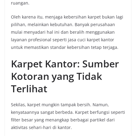
ruangan.
Oleh karena itu, menjaga kebersihan karpet bukan lagi
pilihan, melainkan kebutuhan. Banyak perusahaan
mulai menyadari hal ini dan beralih menggunakan
layanan profesional seperti jasa cuci karpet kantor
untuk memastikan standar kebersihan tetap terjaga.
Karpet Kantor: Sumber
Kotoran yang Tidak
Terlihat
Sekilas, karpet mungkin tampak bersih. Namun,
kenyataannya sangat berbeda. Karpet berfungsi seperti
filter besar yang menangkap berbagai partikel dari
aktivitas sehari-hari di kantor.