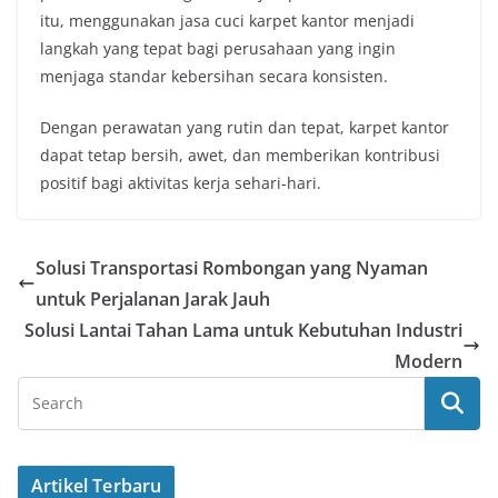
itu, menggunakan jasa cuci karpet kantor menjadi
langkah yang tepat bagi perusahaan yang ingin
menjaga standar kebersihan secara konsisten.
Dengan perawatan yang rutin dan tepat, karpet kantor
dapat tetap bersih, awet, dan memberikan kontribusi
positif bagi aktivitas kerja sehari-hari.
Solusi Transportasi Rombongan yang Nyaman
untuk Perjalanan Jarak Jauh
Solusi Lantai Tahan Lama untuk Kebutuhan Industri
Modern
Artikel Terbaru