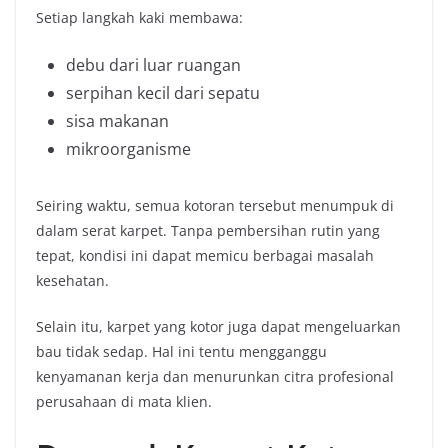
Setiap langkah kaki membawa:
debu dari luar ruangan
serpihan kecil dari sepatu
sisa makanan
mikroorganisme
Seiring waktu, semua kotoran tersebut menumpuk di
dalam serat karpet. Tanpa pembersihan rutin yang
tepat, kondisi ini dapat memicu berbagai masalah
kesehatan.
Selain itu, karpet yang kotor juga dapat mengeluarkan
bau tidak sedap. Hal ini tentu mengganggu
kenyamanan kerja dan menurunkan citra profesional
perusahaan di mata klien.