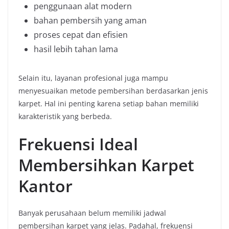
penggunaan alat modern
bahan pembersih yang aman
proses cepat dan efisien
hasil lebih tahan lama
Selain itu, layanan profesional juga mampu
menyesuaikan metode pembersihan berdasarkan jenis
karpet. Hal ini penting karena setiap bahan memiliki
karakteristik yang berbeda.
Frekuensi Ideal
Membersihkan Karpet
Kantor
Banyak perusahaan belum memiliki jadwal
pembersihan karpet yang jelas. Padahal, frekuensi