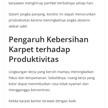
karyawan menghirup partikel berbahaya setiap hari.
Dalam jangka panjang, kondisi ini dapat menurunkan
produktivitas karena meningkatnya angka absensi
akibat sakit.
Pengaruh Kebersihan
Karpet terhadap
Produktivitas
Lingkungan kerja yang bersih mampu meningkatkan
fokus dan kenyamanan. Sebaliknya, ruang kerja yang
kotor dapat menimbulkan rasa tidak nyaman dan
mengganggu konsentrasi.
Ketika karpet kantor terawat dengan baik: