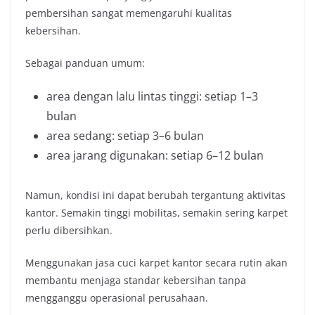
pembersihan sangat memengaruhi kualitas
kebersihan.
Sebagai panduan umum:
area dengan lalu lintas tinggi: setiap 1–3
bulan
area sedang: setiap 3–6 bulan
area jarang digunakan: setiap 6–12 bulan
Namun, kondisi ini dapat berubah tergantung aktivitas
kantor. Semakin tinggi mobilitas, semakin sering karpet
perlu dibersihkan.
Menggunakan jasa cuci karpet kantor secara rutin akan
membantu menjaga standar kebersihan tanpa
mengganggu operasional perusahaan.