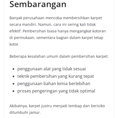
Sembarangan
Banyak perusahaan mencoba membersihkan karpet
secara mandiri. Namun, cara ini sering kali tidak
efektif. Pembersihan biasa hanya mengangkat kotoran
di permukaan, sementara bagian dalam karpet tetap
kotor.
Beberapa kesalahan umum dalam pembersihan karpet:
penggunaan alat yang tidak sesuai
teknik pembersihan yang kurang tepat
penggunaan bahan kimia berlebihan
proses pengeringan yang tidak optimal
Akibatnya, karpet justru menjadi lembap dan berisiko
ditumbuhi jamur.