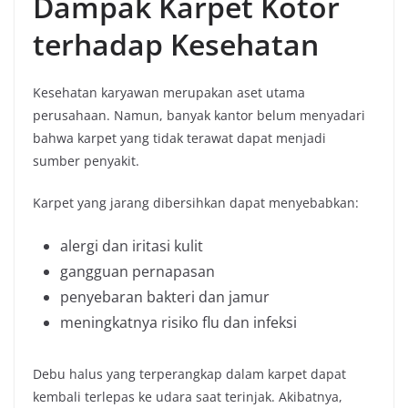
Dampak Karpet Kotor
terhadap Kesehatan
Kesehatan karyawan merupakan aset utama
perusahaan. Namun, banyak kantor belum menyadari
bahwa karpet yang tidak terawat dapat menjadi
sumber penyakit.
Karpet yang jarang dibersihkan dapat menyebabkan:
alergi dan iritasi kulit
gangguan pernapasan
penyebaran bakteri dan jamur
meningkatnya risiko flu dan infeksi
Debu halus yang terperangkap dalam karpet dapat
kembali terlepas ke udara saat terinjak. Akibatnya,