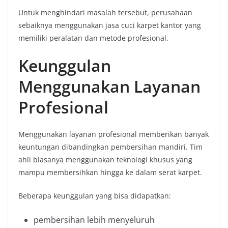
Untuk menghindari masalah tersebut, perusahaan
sebaiknya menggunakan jasa cuci karpet kantor yang
memiliki peralatan dan metode profesional.
Keunggulan
Menggunakan Layanan
Profesional
Menggunakan layanan profesional memberikan banyak
keuntungan dibandingkan pembersihan mandiri. Tim
ahli biasanya menggunakan teknologi khusus yang
mampu membersihkan hingga ke dalam serat karpet.
Beberapa keunggulan yang bisa didapatkan:
pembersihan lebih menyeluruh