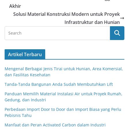
Akhir
Solusi Material Konstruksi Modern untuk Proyek
Infrastruktur dan Hunian
Artikel Terbaru
Mengenal Berbagai Jenis Tirai untuk Hunian, Area Komersial,
dan Fasilitas Kesehatan
Tanda-Tanda Bangunan Anda Sudah Membutuhkan Lift
Panduan Memilih Material Instalasi Air untuk Proyek Rumah,
Gedung, dan Industri
Perbedaan Import Door to Door dan Import Biasa yang Perlu
Pebisnis Tahu
Manfaat dan Peran Activated Carbon dalam Industri