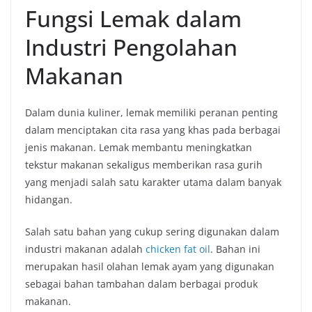
Fungsi Lemak dalam
Industri Pengolahan
Makanan
Dalam dunia kuliner, lemak memiliki peranan penting
dalam menciptakan cita rasa yang khas pada berbagai
jenis makanan. Lemak membantu meningkatkan
tekstur makanan sekaligus memberikan rasa gurih
yang menjadi salah satu karakter utama dalam banyak
hidangan.
Salah satu bahan yang cukup sering digunakan dalam
industri makanan adalah
chicken fat oil
. Bahan ini
merupakan hasil olahan lemak ayam yang digunakan
sebagai bahan tambahan dalam berbagai produk
makanan.