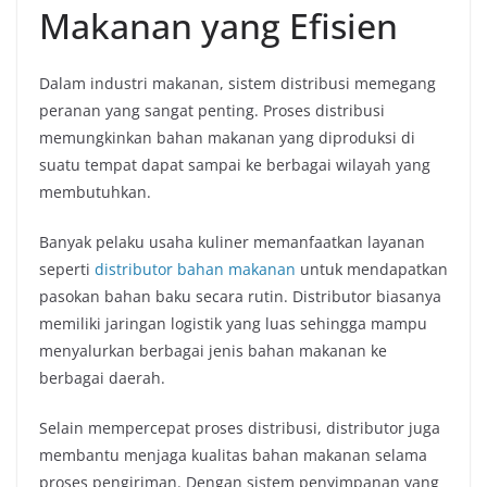
Makanan yang Efisien
Dalam industri makanan, sistem distribusi memegang
peranan yang sangat penting. Proses distribusi
memungkinkan bahan makanan yang diproduksi di
suatu tempat dapat sampai ke berbagai wilayah yang
membutuhkan.
Banyak pelaku usaha kuliner memanfaatkan layanan
seperti
distributor bahan makanan
untuk mendapatkan
pasokan bahan baku secara rutin. Distributor biasanya
memiliki jaringan logistik yang luas sehingga mampu
menyalurkan berbagai jenis bahan makanan ke
berbagai daerah.
Selain mempercepat proses distribusi, distributor juga
membantu menjaga kualitas bahan makanan selama
proses pengiriman. Dengan sistem penyimpanan yang