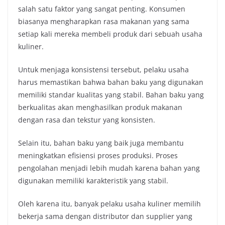
salah satu faktor yang sangat penting. Konsumen
biasanya mengharapkan rasa makanan yang sama
setiap kali mereka membeli produk dari sebuah usaha
kuliner.
Untuk menjaga konsistensi tersebut, pelaku usaha
harus memastikan bahwa bahan baku yang digunakan
memiliki standar kualitas yang stabil. Bahan baku yang
berkualitas akan menghasilkan produk makanan
dengan rasa dan tekstur yang konsisten.
Selain itu, bahan baku yang baik juga membantu
meningkatkan efisiensi proses produksi. Proses
pengolahan menjadi lebih mudah karena bahan yang
digunakan memiliki karakteristik yang stabil.
Oleh karena itu, banyak pelaku usaha kuliner memilih
bekerja sama dengan distributor dan supplier yang