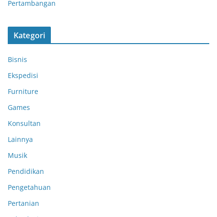
Pertambangan
Kategori
Bisnis
Ekspedisi
Furniture
Games
Konsultan
Lainnya
Musik
Pendidikan
Pengetahuan
Pertanian