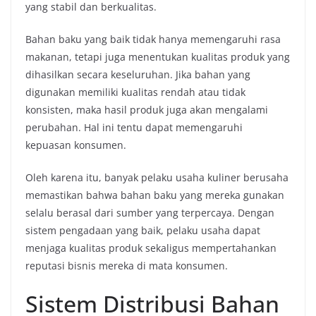
yang stabil dan berkualitas.
Bahan baku yang baik tidak hanya memengaruhi rasa
makanan, tetapi juga menentukan kualitas produk yang
dihasilkan secara keseluruhan. Jika bahan yang
digunakan memiliki kualitas rendah atau tidak
konsisten, maka hasil produk juga akan mengalami
perubahan. Hal ini tentu dapat memengaruhi
kepuasan konsumen.
Oleh karena itu, banyak pelaku usaha kuliner berusaha
memastikan bahwa bahan baku yang mereka gunakan
selalu berasal dari sumber yang terpercaya. Dengan
sistem pengadaan yang baik, pelaku usaha dapat
menjaga kualitas produk sekaligus mempertahankan
reputasi bisnis mereka di mata konsumen.
Sistem Distribusi Bahan