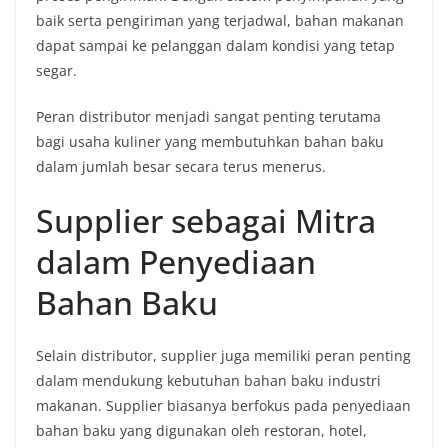
baik serta pengiriman yang terjadwal, bahan makanan
dapat sampai ke pelanggan dalam kondisi yang tetap
segar.
Peran distributor menjadi sangat penting terutama
bagi usaha kuliner yang membutuhkan bahan baku
dalam jumlah besar secara terus menerus.
Supplier sebagai Mitra
dalam Penyediaan
Bahan Baku
Selain distributor, supplier juga memiliki peran penting
dalam mendukung kebutuhan bahan baku industri
makanan. Supplier biasanya berfokus pada penyediaan
bahan baku yang digunakan oleh restoran, hotel,