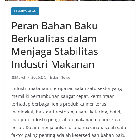
PENGETAHUAN
Peran Bahan Baku
Berkualitas dalam
Menjaga Stabilitas
Industri Makanan
March 7, 2026
Christian Nelson
Industri makanan merupakan salah satu sektor yang
memiliki pertumbuhan sangat cepat. Permintaan
terhadap berbagai jenis produk kuliner terus
meningkat, baik dari restoran, usaha katering, hotel,
maupun industri pengolahan makanan dalam skala
besar. Dalam menjalankan usaha makanan, salah satu
faktor paling penting adalah ketersediaan bahan baku