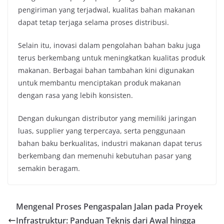
pengiriman yang terjadwal, kualitas bahan makanan
dapat tetap terjaga selama proses distribusi.
Selain itu, inovasi dalam pengolahan bahan baku juga
terus berkembang untuk meningkatkan kualitas produk
makanan. Berbagai bahan tambahan kini digunakan
untuk membantu menciptakan produk makanan
dengan rasa yang lebih konsisten.
Dengan dukungan distributor yang memiliki jaringan
luas, supplier yang terpercaya, serta penggunaan
bahan baku berkualitas, industri makanan dapat terus
berkembang dan memenuhi kebutuhan pasar yang
semakin beragam.
Mengenal Proses Pengaspalan Jalan pada Proyek
Infrastruktur: Panduan Teknis dari Awal hingga