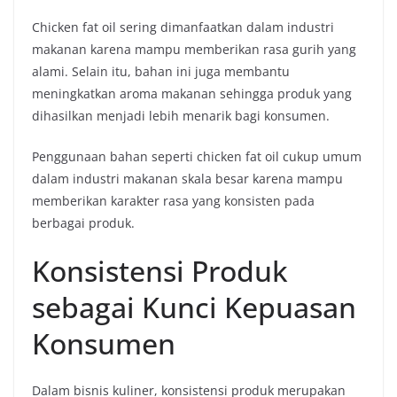
Chicken fat oil sering dimanfaatkan dalam industri
makanan karena mampu memberikan rasa gurih yang
alami. Selain itu, bahan ini juga membantu
meningkatkan aroma makanan sehingga produk yang
dihasilkan menjadi lebih menarik bagi konsumen.
Penggunaan bahan seperti chicken fat oil cukup umum
dalam industri makanan skala besar karena mampu
memberikan karakter rasa yang konsisten pada
berbagai produk.
Konsistensi Produk
sebagai Kunci Kepuasan
Konsumen
Dalam bisnis kuliner, konsistensi produk merupakan