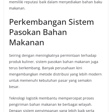
memiliki reputasi baik dalam menyediakan bahan baku
makanan.
Perkembangan Sistem
Pasokan Bahan
Makanan
Seiring dengan meningkatnya permintaan terhadap
produk kuliner, sistem pasokan bahan makanan juga
terus berkembang. Banyak perusahaan kini
mengembangkan metode distribusi yang lebih modern
untuk memenuhi kebutuhan pasar yang semakin
besar.
Teknologi logistik membantu mempercepat proses
pengiriman bahan makanan ke berbagai wilayah.
Dengan sistem penyimpanan yang lebih baik serta