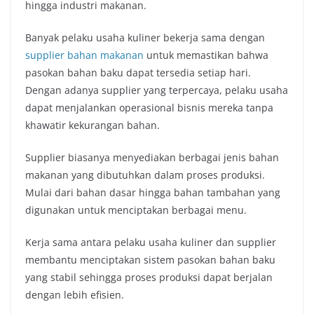
hingga industri makanan.
Banyak pelaku usaha kuliner bekerja sama dengan
supplier bahan makanan
untuk memastikan bahwa
pasokan bahan baku dapat tersedia setiap hari.
Dengan adanya supplier yang terpercaya, pelaku usaha
dapat menjalankan operasional bisnis mereka tanpa
khawatir kekurangan bahan.
Supplier biasanya menyediakan berbagai jenis bahan
makanan yang dibutuhkan dalam proses produksi.
Mulai dari bahan dasar hingga bahan tambahan yang
digunakan untuk menciptakan berbagai menu.
Kerja sama antara pelaku usaha kuliner dan supplier
membantu menciptakan sistem pasokan bahan baku
yang stabil sehingga proses produksi dapat berjalan
dengan lebih efisien.