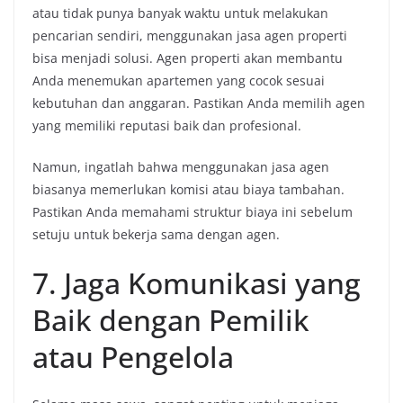
atau tidak punya banyak waktu untuk melakukan
pencarian sendiri, menggunakan jasa agen properti
bisa menjadi solusi. Agen properti akan membantu
Anda menemukan apartemen yang cocok sesuai
kebutuhan dan anggaran. Pastikan Anda memilih agen
yang memiliki reputasi baik dan profesional.
Namun, ingatlah bahwa menggunakan jasa agen
biasanya memerlukan komisi atau biaya tambahan.
Pastikan Anda memahami struktur biaya ini sebelum
setuju untuk bekerja sama dengan agen.
7. Jaga Komunikasi yang
Baik dengan Pemilik
atau Pengelola