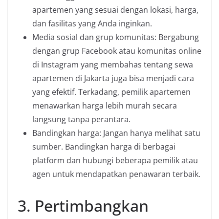
apartemen yang sesuai dengan lokasi, harga,
dan fasilitas yang Anda inginkan.
Media sosial dan grup komunitas: Bergabung
dengan grup Facebook atau komunitas online
di Instagram yang membahas tentang sewa
apartemen di Jakarta juga bisa menjadi cara
yang efektif. Terkadang, pemilik apartemen
menawarkan harga lebih murah secara
langsung tanpa perantara.
Bandingkan harga: Jangan hanya melihat satu
sumber. Bandingkan harga di berbagai
platform dan hubungi beberapa pemilik atau
agen untuk mendapatkan penawaran terbaik.
3. Pertimbangkan