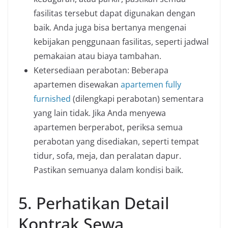
fasilitas tersebut dapat digunakan dengan
baik. Anda juga bisa bertanya mengenai
kebijakan penggunaan fasilitas, seperti jadwal
pemakaian atau biaya tambahan.
Ketersediaan perabotan: Beberapa
apartemen disewakan
apartemen fully
furnished
(dilengkapi perabotan) sementara
yang lain tidak. Jika Anda menyewa
apartemen berperabot, periksa semua
perabotan yang disediakan, seperti tempat
tidur, sofa, meja, dan peralatan dapur.
Pastikan semuanya dalam kondisi baik.
5. Perhatikan Detail
Kontrak Sewa