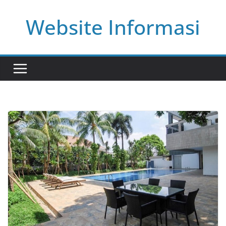
Skip
Website Informasi
to
content