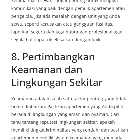
Selama masa sewa, sangat penting untuk menjaga
komunikasi yang baik dengan pemilik apartemen atau
pengelola. Jika ada masalah dengan unit yang Anda
sewa, seperti kerusakan atau gangguan fasilitas,
laporkan segera dan jaga hubungan profesional agar
segala hal dapat diselesaikan dengan baik.
8. Pertimbangkan
Keamanan dan
Lingkungan Sekitar
Keamanan adalah salah satu faktor penting yang tidak
boleh diabaikan. Pastikan apartemen yang Anda pilih
berada di lingkungan yang aman dan nyaman. Cari
tahu tentang reputasi lingkungan sekitar, apakah
memiliki tingkat kriminalitas yang rendah, dan pastikan
apartemen memiliki sistem keamanan yang memadai.