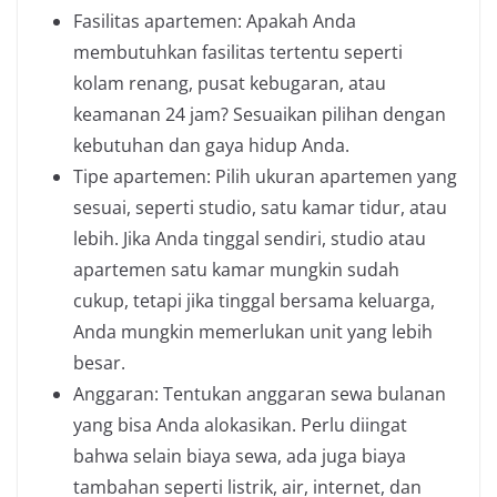
Fasilitas apartemen: Apakah Anda
membutuhkan fasilitas tertentu seperti
kolam renang, pusat kebugaran, atau
keamanan 24 jam? Sesuaikan pilihan dengan
kebutuhan dan gaya hidup Anda.
Tipe apartemen: Pilih ukuran apartemen yang
sesuai, seperti studio, satu kamar tidur, atau
lebih. Jika Anda tinggal sendiri, studio atau
apartemen satu kamar mungkin sudah
cukup, tetapi jika tinggal bersama keluarga,
Anda mungkin memerlukan unit yang lebih
besar.
Anggaran: Tentukan anggaran sewa bulanan
yang bisa Anda alokasikan. Perlu diingat
bahwa selain biaya sewa, ada juga biaya
tambahan seperti listrik, air, internet, dan