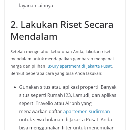
layanan lainnya.
2. Lakukan Riset Secara
Mendalam
Setelah mengetahui kebutuhan Anda, lakukan riset
mendalam untuk mendapatkan gambaran mengenai
harga dan pilihan
luxury apartment di Jakarta Pusat
.
Berikut beberapa cara yang bisa Anda lakukan:
Gunakan situs atau aplikasi properti: Banyak
situs seperti Rumah123, Lamudi, dan aplikasi
seperti Travelio atau Airbnb yang
menawarkan daftar
apartemen sudirman
untuk sewa bulanan di Jakarta Pusat. Anda
bisa menggunakan filter untuk menemukan