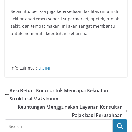
Selain itu, periksa juga ketersediaan fasilitas umum di
sekitar apartemen seperti supermarket, apotek, rumah
sakit, dan tempat makan. Ini akan sangat membantu
untuk memenuhi kebutuhan sehari-hari.
Info Lainnya :
DISINI
Besi Beton: Kunci untuk Mencapai Kekuatan
Struktural Maksimum
Keuntungan Menggunakan Layanan Konsultan
Pajak bagi Perusahaan